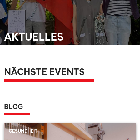
AKTUELLES
NÄCHSTE EVENTS
BLOG
GESUNDHEIT